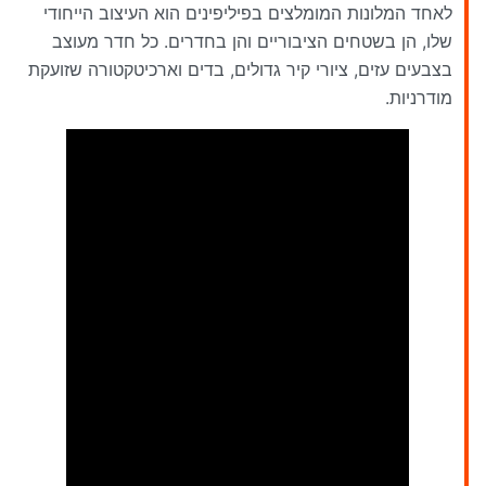
לאחד המלונות המומלצים בפיליפינים הוא העיצוב הייחודי
שלו, הן בשטחים הציבוריים והן בחדרים. כל חדר מעוצב
בצבעים עזים, ציורי קיר גדולים, בדים וארכיטקטורה שזועקת
מודרניות.