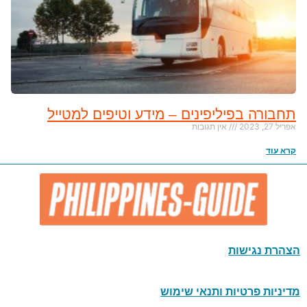
תחבורה בפיליפינים – מידע וטיפים למטייל
אפריל 27, 2023
אין תגובות
קרא עוד
הצהרת נגישות
מדיניות פרטיות ותנאי שימוש