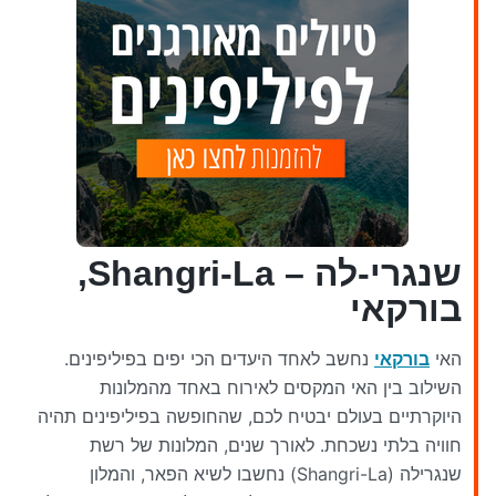
שנגרי-לה – Shangri-La,
בורקאי
האי
בורקאי
נחשב לאחד היעדים הכי יפים בפיליפינים.
השילוב בין האי המקסים לאירוח באחד מהמלונות
היוקרתיים בעולם יבטיח לכם, שהחופשה בפיליפינים תהיה
חוויה בלתי נשכחת. לאורך שנים, המלונות של רשת
שנגרילה (Shangri-La) נחשבו לשיא הפאר, והמלון