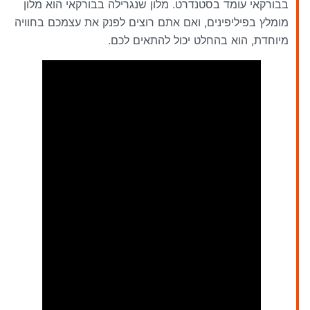
בבורקאי עומד בסטנדרט. מלון שנגרילה בבורקאי הוא מלון
מומלץ בפיליפינים, ואם אתם רוצים לפנק את עצמכם בחוויה
מיוחדת, הוא בהחלט יכול להתאים לכם.