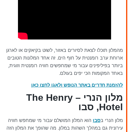
מהמלון תוכלו לצאת לסיורים באזור, לשוט בקיאקים או לארגן
ארוחת ערב רומנטית על חוף הים. זה אחד המלונות הטובים
ביותר בפיליפינים עבור מי שמחפשים חוויה רומנטית וזוגית,
באחד המקומות הכי יפים בעולם.
להזמנת חדרים באתר הנופש ולאגו לחצו כאן
מלון הנרי – The Henry
Hotel, סבו
מלון הנרי ב
סבו
הוא המלון המושלם עבור מי שמחפש חוויה
עירונית גם במהלך השהות במלון. מה שהופך את המלון הזה