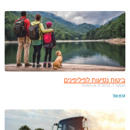
ביטוח נסיעות לפיליפינים
נובמבר 7, 2023
אין תגובות
קרא עוד