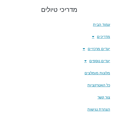
מדריכי טיולים
עמוד הבית
מדריכים
יעדים מרכזיים
יעדים נוספים
מלונות מומלצים
כל האטרקציות
צור קשר
הצהרת נגישות