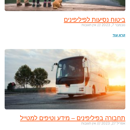
ביטוח נסיעות לפיליפינים
נובמבר 7, 2023
אין תגובות
קרא עוד
תחבורה בפיליפינים – מידע וטיפים למטייל
אפריל 27, 2023
אין תגובות