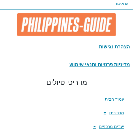
קרא עוד
הצהרת נגישות
מדיניות פרטיות ותנאי שימוש
מדריכי טיולים
עמוד הבית
מדריכים
יעדים מרכזיים