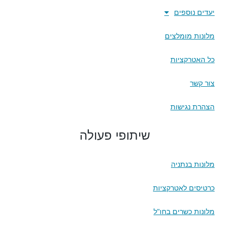
יעדים נוספים
מלונות מומלצים
כל האטרקציות
צור קשר
הצהרת נגישות
שיתופי פעולה
מלונות בנתניה
כרטיסים לאטרקציות
מלונות כשרים בחו"ל