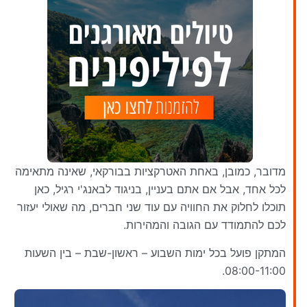
מדובר, כמובן, באחת האטרקציות בבורקאי, שאינה מתאימה
לכל אחד, אבל אם אתם בעניין, בניגוד לבאנג'י רגיל, כאן
תוכלו לחלוק את החוויה עם עוד שני חברים, מה שאולי יעזור
לכם להתמודד עם הגובה והמהירות.
המתקן פועל בכל ימות השבוע – ראשון-שבת – בין השעות
08:00-11:00.