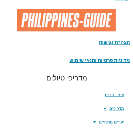
הצהרת נגישות
מדיניות פרטיות ותנאי שימוש
מדריכי טיולים
עמוד הבית
מדריכים
יעדים מרכזיים