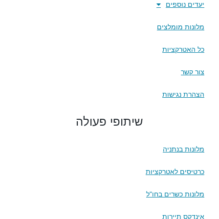
יעדים נוספים
מלונות מומלצים
כל האטרקציות
צור קשר
הצהרת נגישות
שיתופי פעולה
מלונות בנתניה
כרטיסים לאטרקציות
מלונות כשרים בחו"ל
אינדקס תיירות