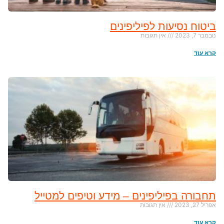
ביטוח נסיעות לפיליפינים
נובמבר 7, 2023
אין תגובות
קרא עוד
תחבורה בפיליפינים – מידע וטיפים למטייל
אפריל 27, 2023
אין תגובות
קרא עוד