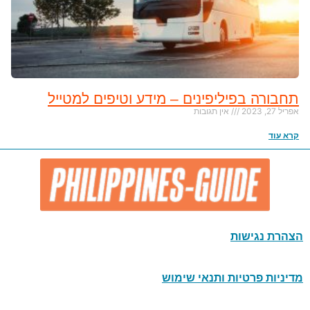
תחבורה בפיליפינים – מידע וטיפים למטייל
אפריל 27, 2023
אין תגובות
קרא עוד
הצהרת נגישות
מדיניות פרטיות ותנאי שימוש