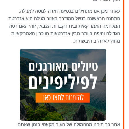
לאחר מכן אנו מתחילים בנסיעה חזרה למטה למנילה.
התחנה הראשונה בטיול המודרך באזור מנילה היא אנדרטת
המלחמה האמריקאית ובית הקברות הצבאי, זוהי האנדרטה
הגדולה והיפה ביותר מבין אנדרטאות הזיכרון האמריקאיות
מחוץ לארה"ב היבשתית.
אחר כך תיהנו מההמולה של העיר מקאטי בזמן שאתם