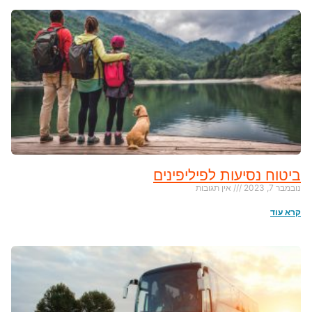
ביטוח נסיעות לפיליפינים
נובמבר 7, 2023
אין תגובות
קרא עוד