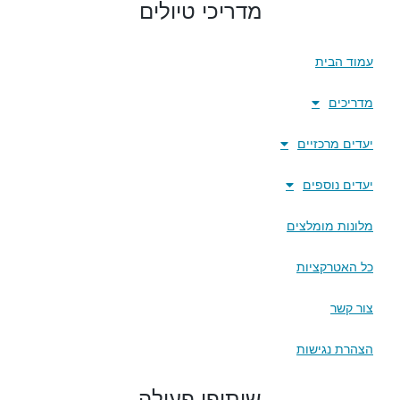
מדריכי טיולים
עמוד הבית
מדריכים
יעדים מרכזיים
יעדים נוספים
מלונות מומלצים
כל האטרקציות
צור קשר
הצהרת נגישות
שיתופי פעולה