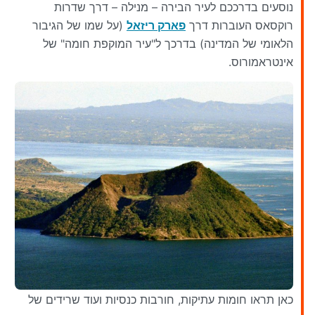
נוסעים בדרככם לעיר הבירה – מנילה – דרך שדרות
רוקסאס העוברות דרך
פארק ריזאל
(על שמו של הגיבור
הלאומי של המדינה) בדרכך ל"עיר המוקפת חומה" של
אינטראמורוס.
כאן תראו חומות עתיקות, חורבות כנסיות ועוד שרידים של