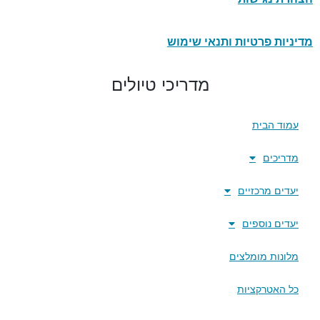
מדיניות פרטיות ותנאי שימוש
מדריכי טיולים
עמוד הבית
מדריכים
יעדים מרכזיים
יעדים נוספים
מלונות מומלצים
כל האטרקציות