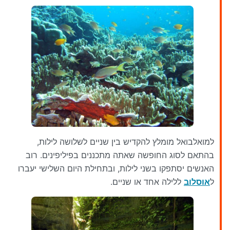
למואלבואל מומלץ להקדיש בין שניים לשלושה לילות,
בהתאם לסוג החופשה שאתה מתכננים בפיליפינים. רוב
האנשים יסתפקו בשני לילות, ובתחילת היום השלישי יעברו
ל
אוסלוב
ללילה אחד או שניים.