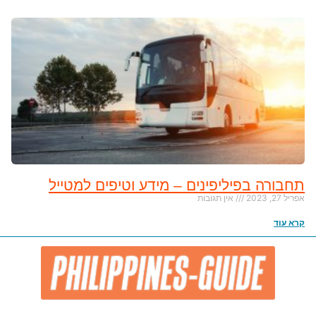
תחבורה בפיליפינים – מידע וטיפים למטייל
אפריל 27, 2023
אין תגובות
קרא עוד