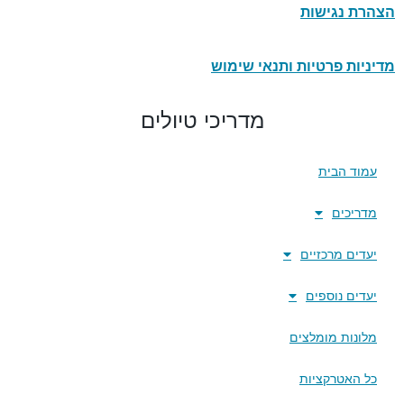
הצהרת נגישות
מדיניות פרטיות ותנאי שימוש
מדריכי טיולים
עמוד הבית
מדריכים
יעדים מרכזיים
יעדים נוספים
מלונות מומלצים
כל האטרקציות