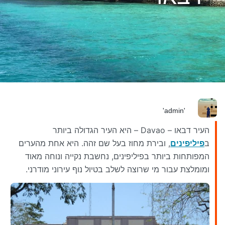
'admin'
העיר דבאו – Davao – היא העיר הגדולה ביותר
ב
פיליפינים
, ובירת מחוז בעל שם זהה. היא אחת מהערים
המפותחות ביותר בפיליפינים, נחשבת נקייה ונוחה מאוד
ומומלצת עבור מי שרוצה לשלב בטיול נוף עירוני מודרני.