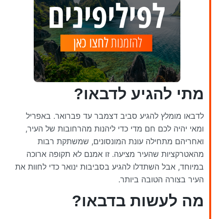
מתי להגיע לדבאו?
לדבאו מומלץ להגיע סביב דצמבר עד פברואר. באפריל
ומאי יהיה לכם חם מדי כדי ליהנות מהרחובות של העיר,
ואחריהם מתחילה עונת המונסונים, שמשתקת רבות
מהאטרקציות שהעיר מציעה. זו אמנם לא תקופה ארוכה
במיוחד, אבל השתדלו להגיע בסביבות ינואר כדי לחוות את
העיר בצורה הטובה ביותר.
מה לעשות בדבאו?