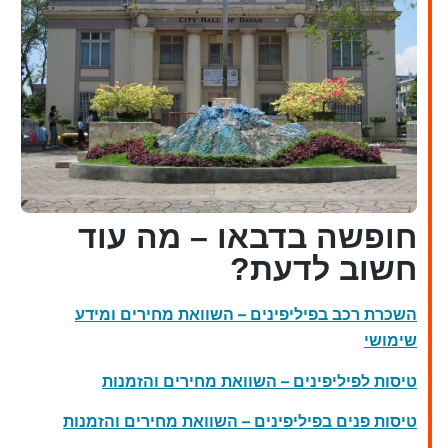
חופשה בדבאו – מה עוד
חשוב לדעת?
השכרת רכב בפיליפינים – השוואת מחירים ומידע
שימושי
טיסות לפיליפינים – השוואת מחירים והזמנות
טיסות פנים בפיליפינים – השוואת מחירים והזמנות