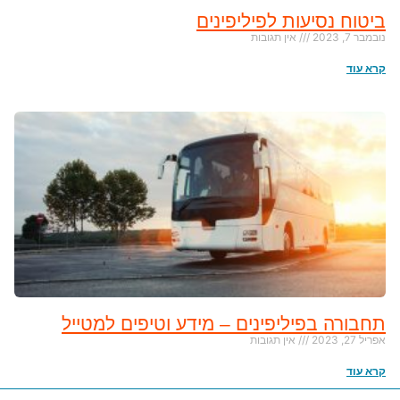
ביטוח נסיעות לפיליפינים
נובמבר 7, 2023
אין תגובות
קרא עוד
תחבורה בפיליפינים – מידע וטיפים למטייל
אפריל 27, 2023
אין תגובות
קרא עוד