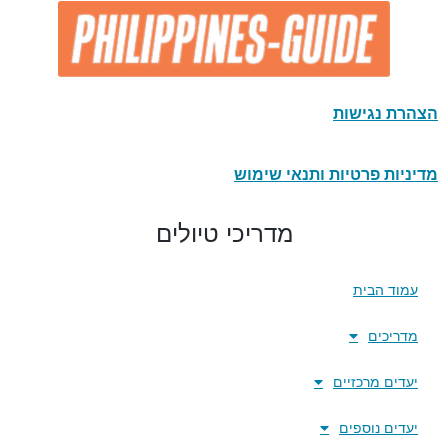
הצהרת נגישות
מדיניות פרטיות ותנאי שימוש
מדריכי טיולים
עמוד הבית
מדריכים
יעדים מרכזיים
יעדים נוספים