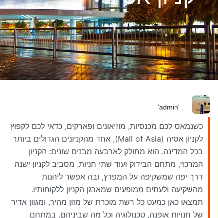
'admin'
כשנמאס לכם מכנסיות, מוזיאונים ופארקים, כדאי לכם לקפוץ
לקניון אסיה (Mall of Asia), אחד מהקניונים הגדולים ביותר
בכל המדינה. הוא מחולק לארבעה מבנים שונים: הקניון
המרכזי, מתחם הבידוק ועוד שתי חניות. מסביב לקניון ישנה
דרך יפה שמשקיפה על המפרץ, ובה אפשר ליהנות
מהשקיעה ולעתים ממופעים שמארגן הקניון ללקוחותיו.
תמצאו כאן כמעט כל רשת מוכרת של מזון מהיר, ומגוון אדיר
של חנויות אופנה, טכנולוגיה וכל מה שביניהם. במתחם