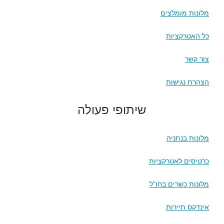
מלונות מומלצים
כל האטרקציות
צור קשר
הצהרת נגישות
שיתופי פעולה
מלונות בנתניה
כרטיסים לאטרקציות
מלונות כשרים בחו"ל
אינדקס תיירות