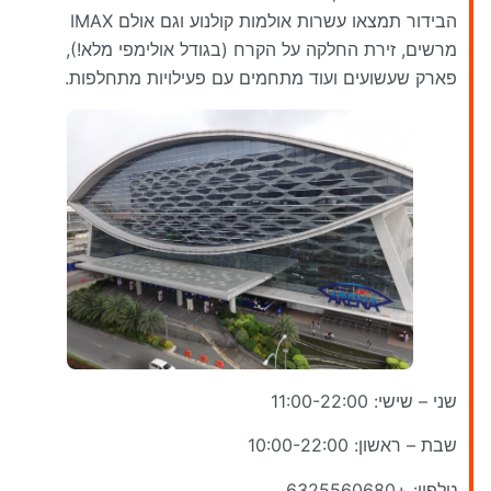
הבידור תמצאו עשרות אולמות קולנוע וגם אולם IMAX
מרשים, זירת החלקה על הקרח (בגודל אולימפי מלא!),
פארק שעשועים ועוד מתחמים עם פעילויות מתחלפות.
שני – שישי: 11:00-22:00
שבת – ראשון: 10:00-22:00
טלפון: +6325560680