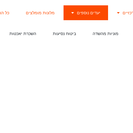
כזיים
יעדים נוספים
מלונות מומלצים
כל הא
מוניות מהשדה
ביטוח נסיעות
השכרת יאכטות