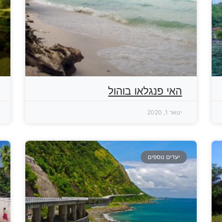
האי פנגלאו בוהול
ינואר 1, 2020
יעדים נוספים