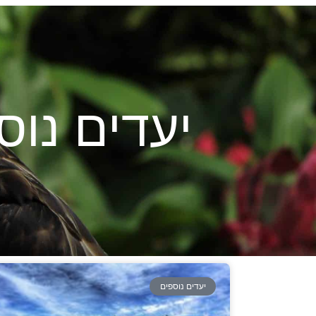
יעדים נוס
יעדים נוספים