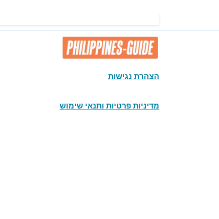
הצהרת נגישות
מדיניות פרטיות ותנאי שימוש