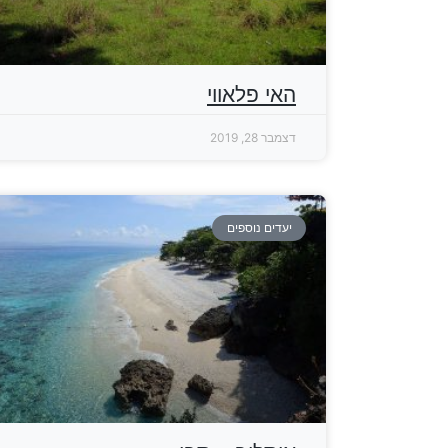
האי פלאווי
דצמבר 28, 2019
יעדים נוספים