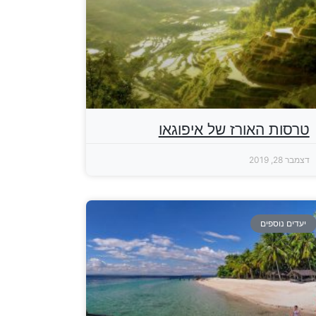
טרסות האורז של איפוגאו
דצמבר 28, 2019
יעדים נוספים