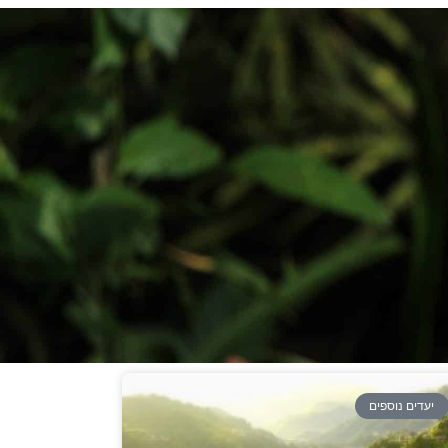
יעדים נוספים