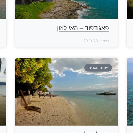
פאגודפוד – האי לוזון
דצמבר 28, 2019
יעדים נוספים